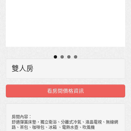
線上訂房
雙人房
看房間價格資訊
房間內容：
舒適彈簧床墊，獨立衛浴、分離式冷氣、液晶電視、無線網
路、茶包、咖啡包、冰箱 、電熱水壺、吹風機